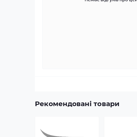
Рекомендовані товари