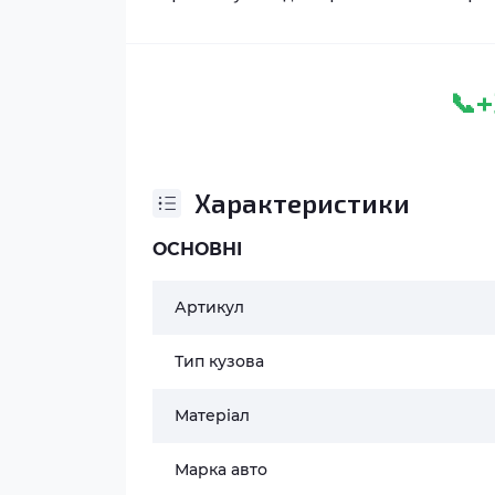
+
📞
Характеристики
ОСНОВНІ
Артикул
Тип кузова
Матеріал
Марка авто