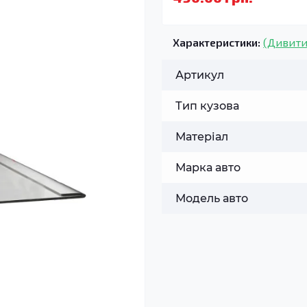
Характеристики:
(Дивити
Артикул
Тип кузова
Матеріал
Марка авто
Модель авто