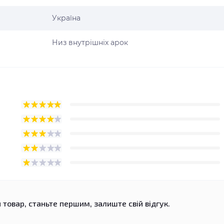
Україна
Низ внутрішніх арок
 товар, станьте першим, залиште свій відгук.