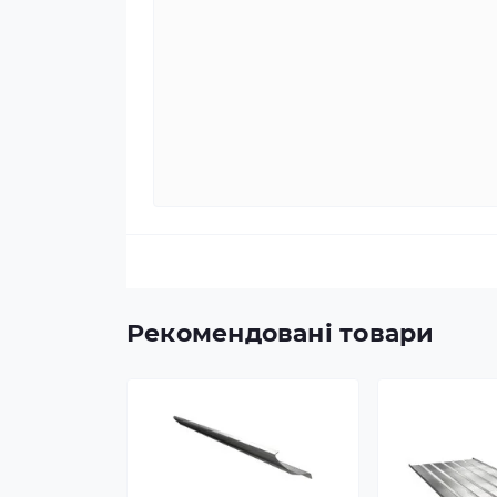
Рекомендовані товари