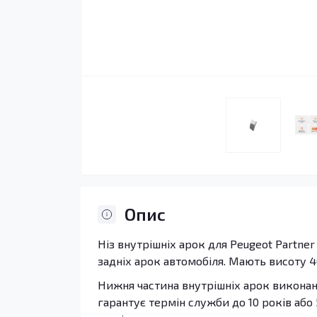
Опис
Ніз внутрішніх арок для Peugeot Partner
задніх арок автомобіля. Мають висоту 4
Нижня частина внутрішніх арок виконана
гарантує термін служби до 10 років або 