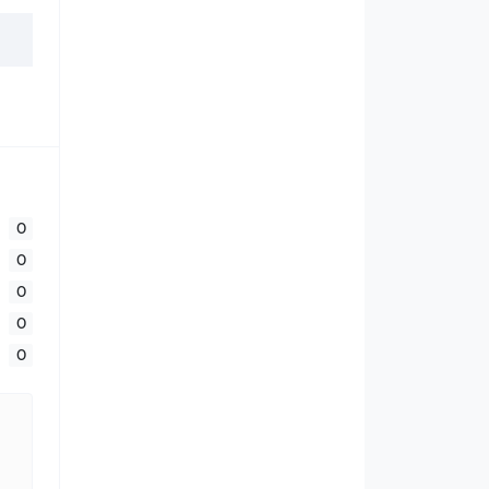
0
0
0
0
0