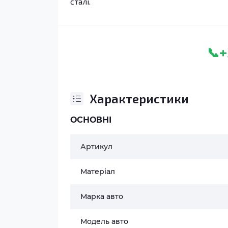
сталі.
+
📞
Характеристики
ОСНОВНІ
Артикул
Матеріал
Марка авто
Модель авто