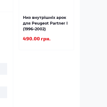
Низ внутрішніх арок
для Peugeot Partner I
(1996–2002)
490.00 грн.