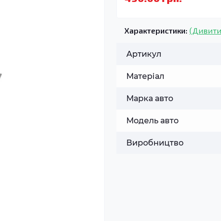
Характеристики:
(Дивити
Артикул
Матеріал
Марка авто
Модель авто
Виробництво