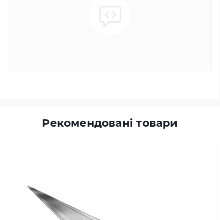
Рекомендовані товари