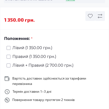
1 350.00 грн.
*
Положення:
Лівий (1 350.00 грн.)
Правий (1 350.00 грн.)
Лівий + Правий (2 700.00 грн.)
Вартість доставки: здійснюється за тарифами
перевізника
Термін доставки: 1–3 дні
Повернення товару: протягом 2 тижнів