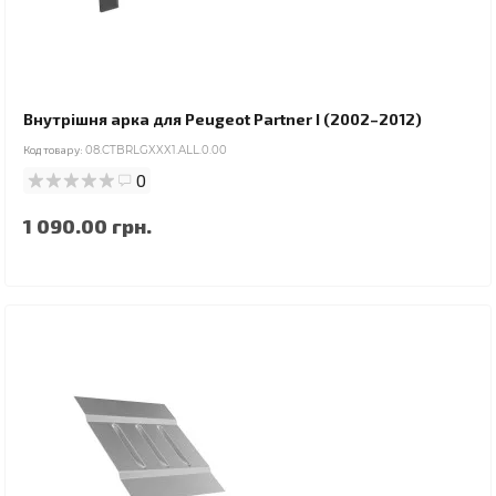
Внутрішня арка для Peugeot Partner I (2002–2012)
Код товару:
08.CTBRLGXXX1.ALL.0.00
0
1 090.00 грн.