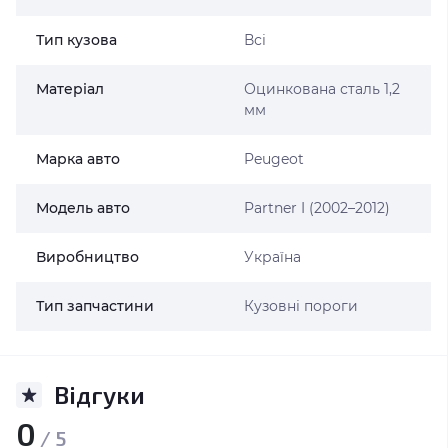
Тип кузова
Всі
Матеріал
Оцинкована сталь 1,2
мм
Марка авто
Peugeot
Модель авто
Partner I (2002–2012)
Виробництво
Україна
Тип запчастини
Кузовні пороги
Відгуки
0
/ 5