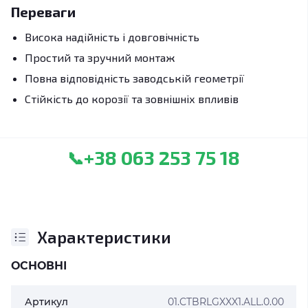
Переваги
Висока надійність і довговічність
Простий та зручний монтаж
Повна відповідність заводській геометрії
Стійкість до корозії та зовнішніх впливів
+38 063 253 75 18
📞
Характеристики
ОСНОВНІ
Артикул
01.CTBRLGXXX1.ALL.0.00