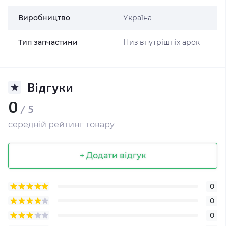
Виробництво
Україна
Тип запчастини
Низ внутрішніх арок
Відгуки
0
/ 5
середній рейтинг товару
+ Додати відгук
0
0
0