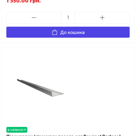
1 350.00 грн.
До кошика
в наявності