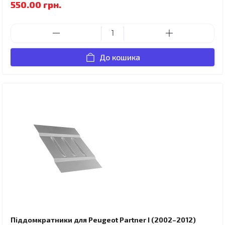
550.00 грн.
До кошика
Піддомкратники для Peugeot Partner I (2002–2012)