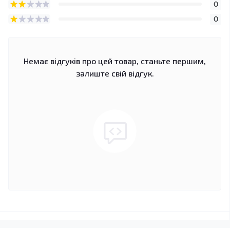
0
0
Немає відгуків про цей товар, станьте першим,
залиште свій відгук.