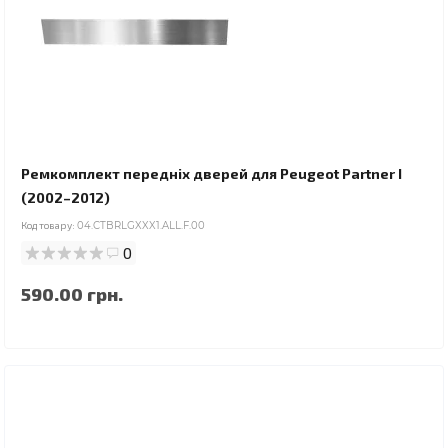
Ремкомплект передніх дверей для Peugeot Partner I
(2002–2012)
Код товару:
04.CTBRLGXXX1.ALL.F.00
0
590.00 грн.