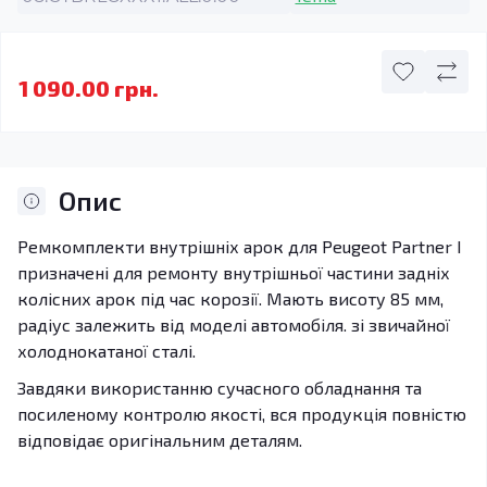
1 090.00 грн.
Опис
Ремкомплекти внутрішніх арок для Peugeot Partner I
призначені для ремонту внутрішньої частини задніх
колісних арок під час корозії. Мають висоту 85 мм,
радіус залежить від моделі автомобіля. зі звичайної
холоднокатаної сталі.
Завдяки використанню сучасного обладнання та
посиленому контролю якості, вся продукція повністю
відповідає оригінальним деталям.