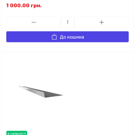
1 000.00 грн.
До кошика
в наявності