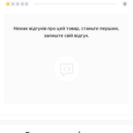
0
Немає відгуків про цей товар, станьте першим,
залиште свій відгук.