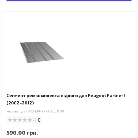
Сегмент ремкомплекта підлоги для Peugeot Partner I
(2002–2012)
Код товару:
21.WBFLRPXXXX.ALL.0.00
0
590.00 грн.