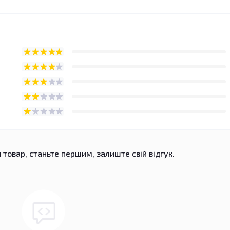
 товар, станьте першим, залиште свій відгук.