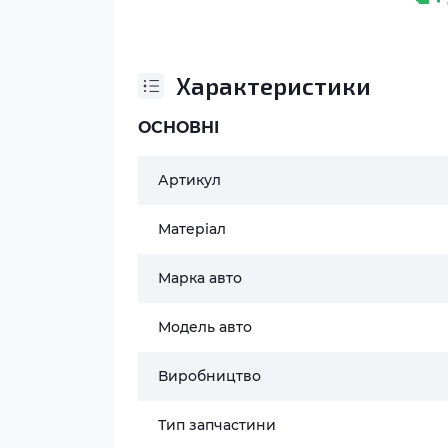
Характеристики
ОСНОВНІ
Артикул
Матеріал
Марка авто
Модель авто
Виробництво
Тип запчастини