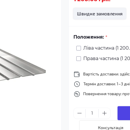
Швидке замовлення
*
Положення:
Ліва частина (1 200.
Права частина (1 20
Вартість доставки: зді
Термін доставки: 1–3 дні
Повернення товару: про
Консультація