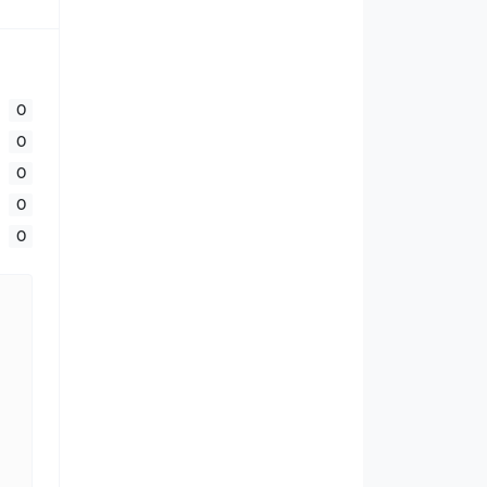
0
0
0
0
0