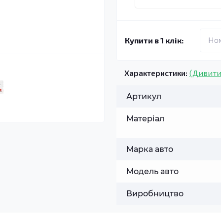
Купити в 1 клік:
Характеристики:
(Дивити
Артикул
Матеріал
Марка авто
Модель авто
Виробництво