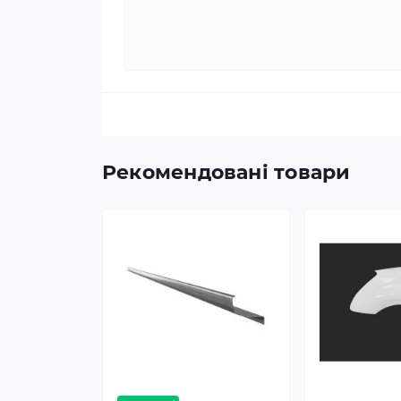
Рекомендовані товари