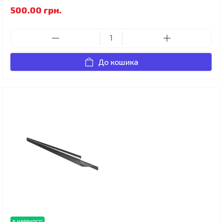
500.00 грн.
До кошика
в наявності