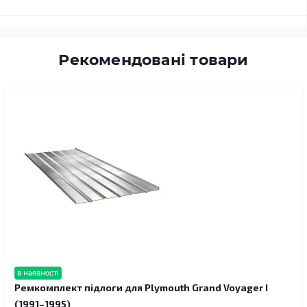
Рекомендовані товари
в наявності
Ремкомплект підлоги для Plymouth Grand Voyager I
(1991–1995)