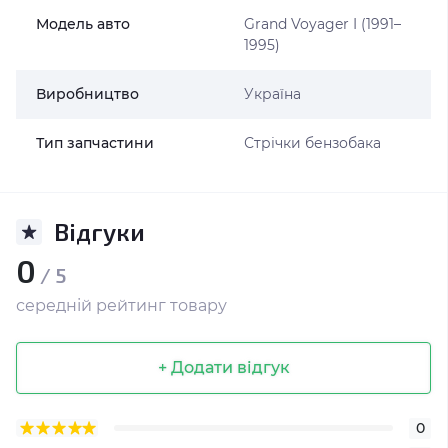
Модель авто
Grand Voyager I (1991–
1995)
Виробництво
Україна
Тип запчастини
Стрічки бензобака
Відгуки
0
/ 5
середній рейтинг товару
+ Додати відгук
0