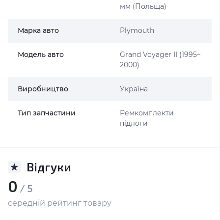
мм (Польща)
Марка авто
Plymouth
Модель авто
Grand Voyager II (1995–
2000)
Виробництво
Україна
Тип запчастини
Ремкомплекти
підлоги
Відгуки
0
/ 5
середній рейтинг товару