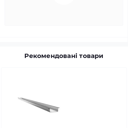
Рекомендовані товари