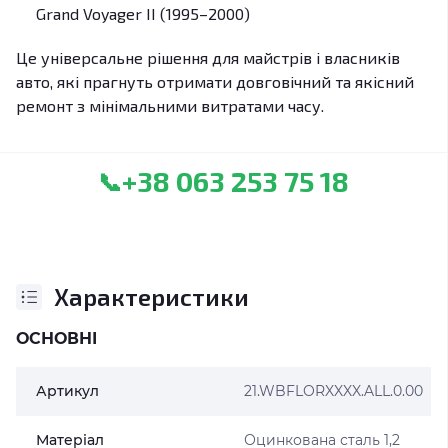
Grand Voyager II (1995–2000)
Це універсальне рішення для майстрів і власників
авто, які прагнуть отримати довговічний та якісний
ремонт з мінімальними витратами часу.
+38 063 253 75 18
📞
Характеристики
ОСНОВНІ
Артикул
21.WBFLORXXXX.ALL.0.00
Матеріал
Оцинкована сталь 1,2