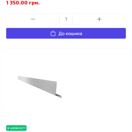
1 350.00 грн.
До кошика
в наявності