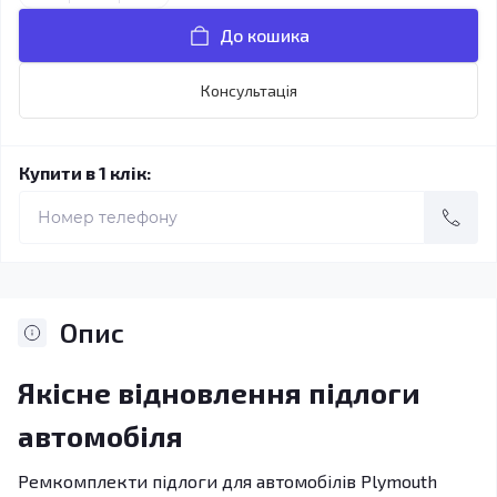
До кошика
Консультація
Купити в 1 клік:
Опис
Якісне відновлення підлоги
автомобіля
Ремкомплекти підлоги для автомобілів Plymouth