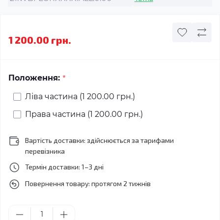
1 200.00 грн.
*
Положення:
Ліва частина (1 200.00 грн.)
Права частина (1 200.00 грн.)
Вартість доставки: здійснюється за тарифами
перевізника
Термін доставки: 1–3 дні
Повернення товару: протягом 2 тижнів