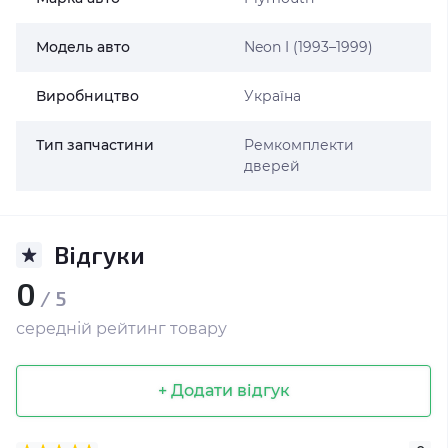
Модель авто
Neon I (1993–1999)
Виробництво
Україна
Тип запчастини
Ремкомплекти
дверей
Відгуки
0
/ 5
середній рейтинг товару
+ Додати відгук