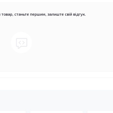
 товар, станьте першим, залиште свій відгук.