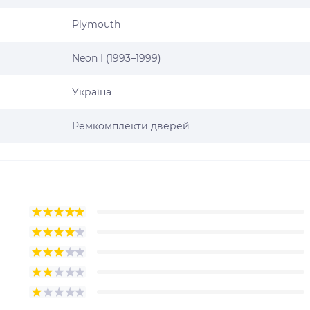
Plymouth
Neon I (1993–1999)
Україна
Ремкомплекти дверей