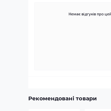
Немає відгуків про цей
Рекомендовані товари