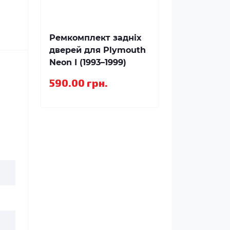
Ремкомплект задніх
дверей для Plymouth
Neon I (1993–1999)
590.00 грн.