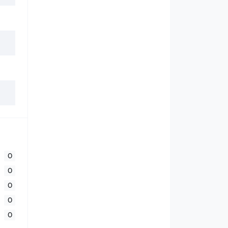
0
0
0
0
0