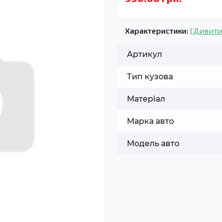
Характеристики:
(Дивити
Артикул
Тип кузова
Матеріал
Марка авто
Модель авто