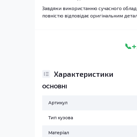
Завдяки використанню сучасного обладн
повністю відповідає оригінальним дета
+
📞
Характеристики
ОСНОВНІ
Артикул
Тип кузова
Матеріал