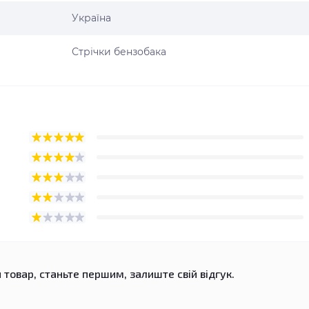
Україна
Стрічки бензобака
 товар, станьте першим, залиште свій відгук.