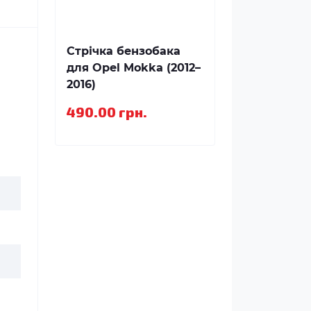
Стрічка бензобака
для Opel Mokka (2012–
2016)
490.00 грн.