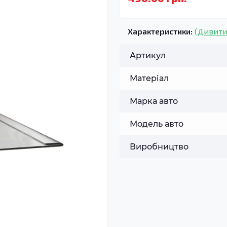
Характеристики:
(Дивити
Артикул
Матеріал
Марка авто
Модель авто
Виробництво