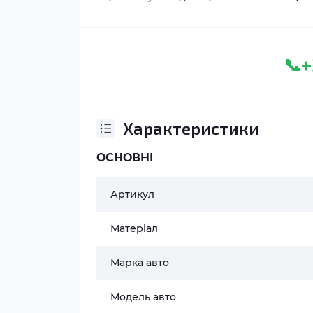
+
📞
Характеристики
ОСНОВНІ
Артикул
Матеріал
Марка авто
Модель авто