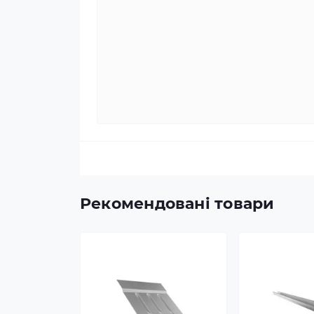
Рекомендовані товари