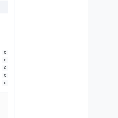
0
0
0
0
0