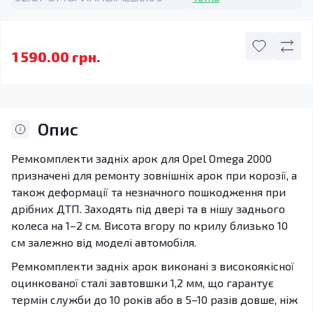
1 590.00 грн.
Опис
Ремкомплекти задніх арок для Opel Omega 2000
призначені для ремонту зовнішніх арок при корозії, а
також деформації та незначного пошкодження при
дрібних ДТП. Заходять під двері та в нішу заднього
колеса на 1–2 см. Висота вгору по крилу близько 10
см залежно від моделі автомобіля.
Ремкомплекти задніх арок виконані з високоякісної
оцинкованої сталі завтовшки 1,2 мм, що гарантує
термін служби до 10 років або в 5–10 разів довше, ніж