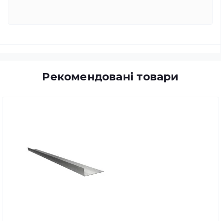
Рекомендовані товари