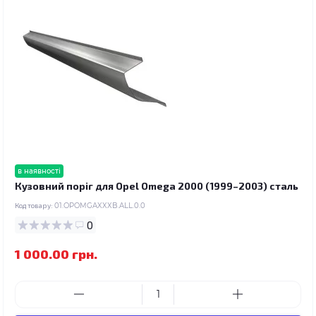
в наявності
Кузовний поріг для Opel Omega 2000 (1999–2003) сталь
Код товару:
01.OPOMGAXXXB.ALL.0.0
0
1 000.00 грн.