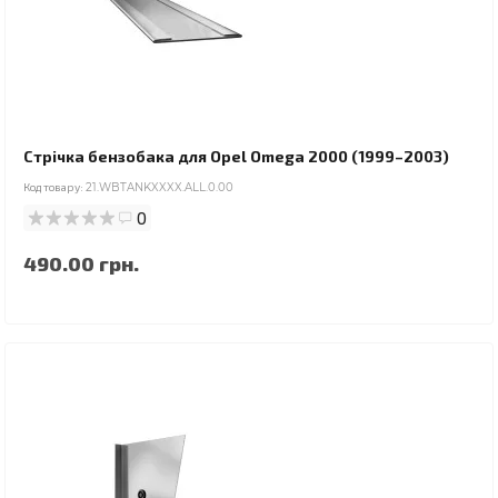
Стрічка бензобака для Opel Omega 2000 (1999–2003)
Код товару:
21.WBTANKXXXX.ALL.0.00
0
490.00 грн.