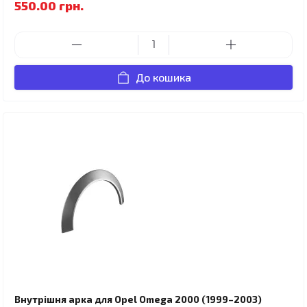
550.00 грн.
До кошика
Внутрішня арка для Opel Omega 2000 (1999–2003)