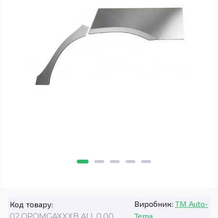
Виробник:
TM Auto-
Код товару:
Tema
02.OPOMGAXXXB.ALL.0.00