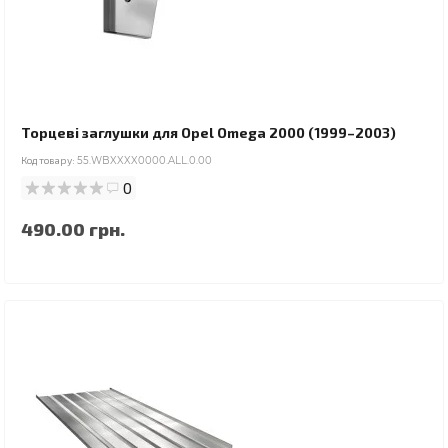
Торцеві заглушки для Opel Omega 2000 (1999–2003)
Код товару:
55.WBXXXX0000.ALL.0.00
0
490.00 грн.