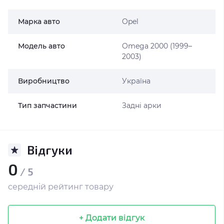
Марка авто
Opel
Модель авто
Omega 2000 (1999–
2003)
Виробництво
Україна
Тип запчастини
Задні арки
Відгуки
0
/ 5
середній рейтинг товару
+ Додати відгук