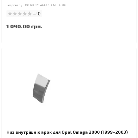
Код товару:
08.OPOMGAXXXB.ALL.0.00
0
1 090.00 грн.
Низ внутрішніх арок для Opel Omega 2000 (1999–2003)