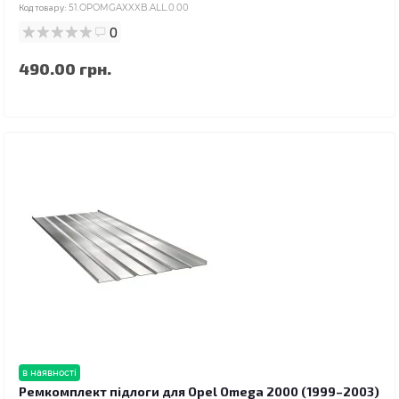
Код товару:
51.OPOMGAXXXB.ALL.0.00
0
490.00 грн.
в наявності
Ремкомплект підлоги для Opel Omega 2000 (1999–2003)