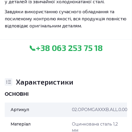
у деталей із звичайної холоднокатаної сталі.
Завдяки використанню сучасного обладнання та
посиленому контролю якості, вся продукція повністю
відповідає оригінальним деталям.
+38 063 253 75 18
📞
Характеристики
ОСНОВНІ
Артикул
02.OPOMGAXXXB.ALL.0.00
Матеріал
Оцинкована сталь 1,2
мм