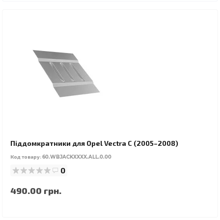
Піддомкратники для Opel Vectra C (2005–2008)
Код товару:
60.WBJACKXXXX.ALL.0.00
0
490.00 грн.