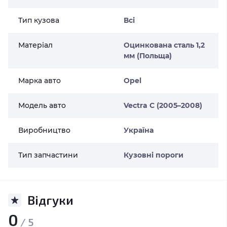
Тип кузова
Всі
Матеріал
Оцинкована сталь 1,2
мм (Польща)
Марка авто
Opel
Модель авто
Vectra C (2005–2008)
Виробництво
Україна
Тип запчастини
Кузовні пороги
Відгуки
0
/ 5