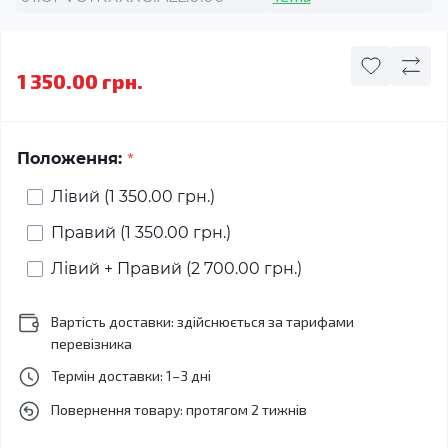
1 350.00 грн.
*
Положення:
Лівий (1 350.00 грн.)
Правий (1 350.00 грн.)
Лівий + Правий (2 700.00 грн.)
Вартість доставки: здійснюється за тарифами
перевізника
Термін доставки: 1–3 дні
Повернення товару: протягом 2 тижнів