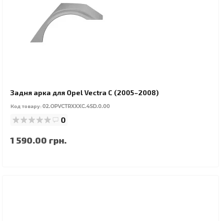
Задня арка для Opel Vectra C (2005–2008)
Код товару:
02.OPVCTRXXXC.4SD.0.00
0
1 590.00 грн.