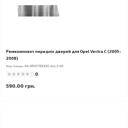
Ремкомплект передніх дверей для Opel Vectra C (2005–
2008)
Код товару:
04.OPVCTRXXXC.ALL.F.00
0
590.00 грн.