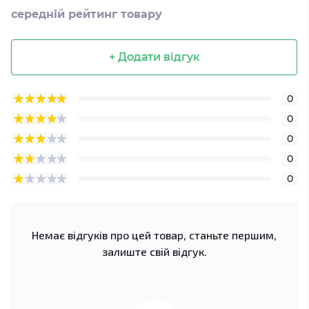
середній рейтинг товару
+ Додати відгук
0
0
0
0
0
Немає відгуків про цей товар, станьте першим,
залиште свій відгук.