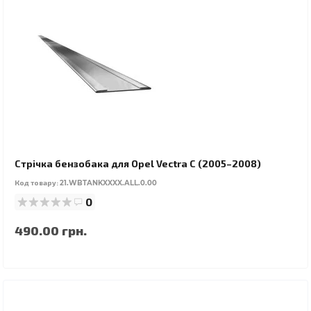
Стрічка бензобака для Opel Vectra C (2005–2008)
Код товару:
21.WBTANKXXXX.ALL.0.00
0
490.00 грн.