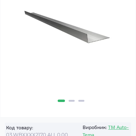
Виробник:
TM Auto-
Код товару:
Tema
03.WBXXXX2170.ALL.0.00