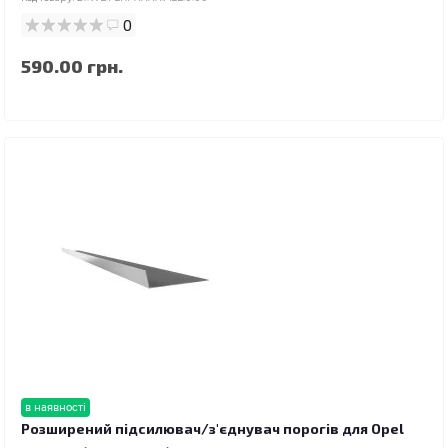
0
590.00 грн.
в наявності
Розширений підсилювач/з'єднувач порогів для Opel