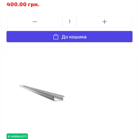
400.00 грн.
До кошика
в наявності