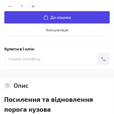
До кошика
Консультація
Купити в 1 клік:
Опис
Посилення та відновлення
порога кузова