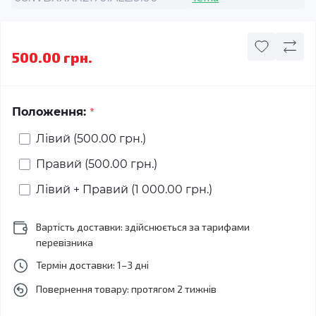
500.00 грн.
*
Положення:
Лівий (500.00 грн.)
Правий (500.00 грн.)
Лівий + Правий (1 000.00 грн.)
Вартість доставки: здійснюється за тарифами
перевізника
Термін доставки: 1–3 дні
Повернення товару: протягом 2 тижнів