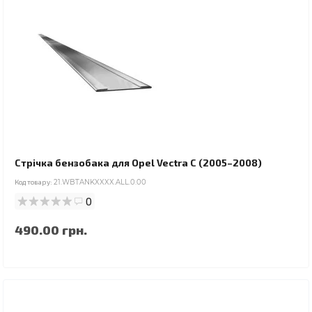
Стрічка бензобака для Opel Vectra C (2005–2008)
Код товару:
21.WBTANKXXXX.ALL.0.00
0
490.00 грн.