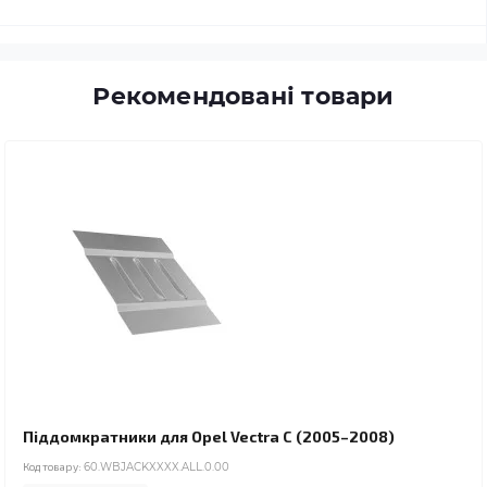
Рекомендовані товари
Піддомкратники для Opel Vectra C (2005–2008)
Код товару:
60.WBJACKXXXX.ALL.0.00