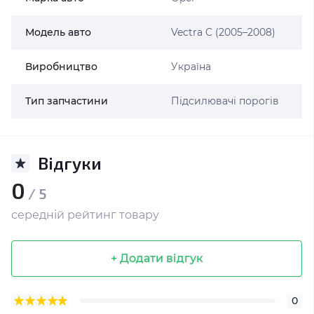
Модель авто
Vectra C (2005–2008)
Виробництво
Україна
Тип запчастини
Підсилювачі порогів
Відгуки
0
/ 5
середній рейтинг товару
+ Додати відгук
0