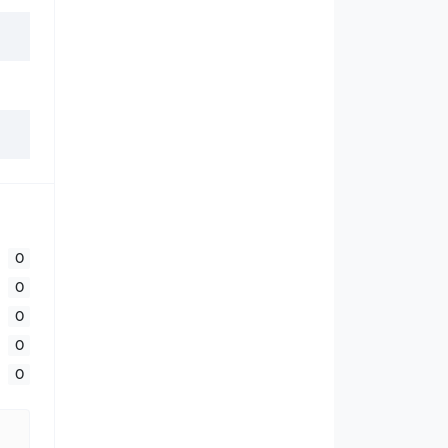
0
0
0
0
0