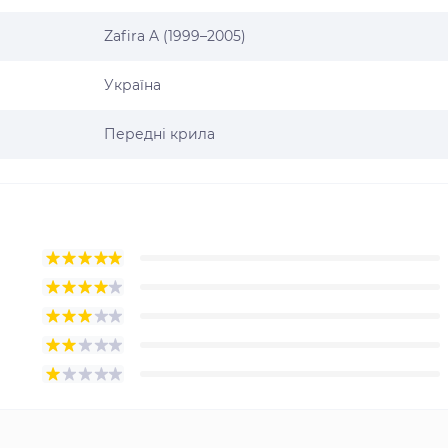
Zafira A (1999–2005)
Україна
Передні крила