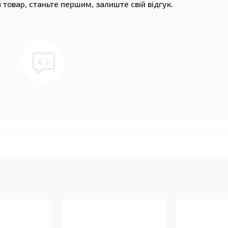
 товар, станьте першим, залиште свій відгук.