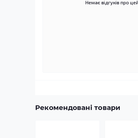
Немає відгуків про цей
Рекомендовані товари