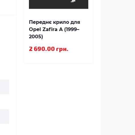
Переднє крило для
Opel Zafira A (1999–
2005)
2 690.00 грн.