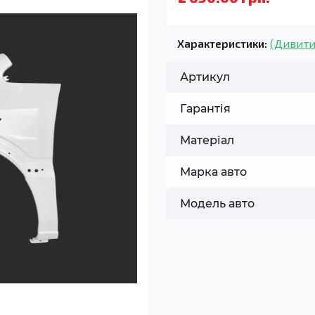
Характеристики:
(Дивити
Артикул
Гарантія
Матеріал
Марка авто
Модель авто