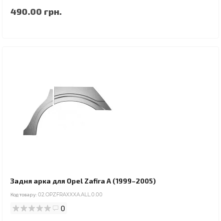
490.00 грн.
Задня арка для Opel Zafira A (1999–2005)
Код товару:
02.OPZFRAXXXA.ALL.0.00
0