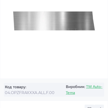
Виробник:
TM Auto-
Код товару:
Tema
04.OPZFRAXXXA.ALL.F.00