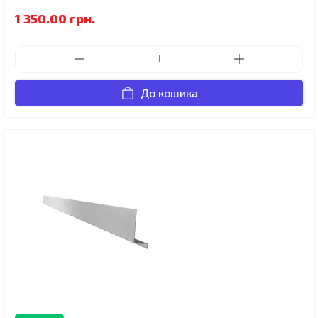
1 350.00 грн.
До кошика