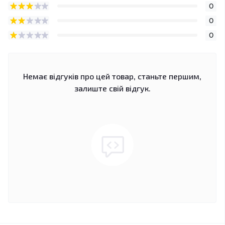
0
0
0
Немає відгуків про цей товар, станьте першим,
залиште свій відгук.