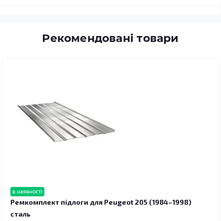
Рекомендовані товари
в наявності
Ремкомплект підлоги для Peugeot 205 (1984–1998)
сталь