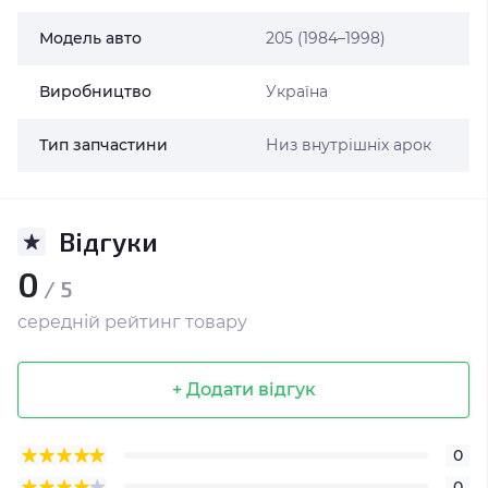
Модель авто
205 (1984–1998)
Виробництво
Україна
Тип запчастини
Низ внутрішніх арок
Відгуки
0
/ 5
середній рейтинг товару
+ Додати відгук
0
0