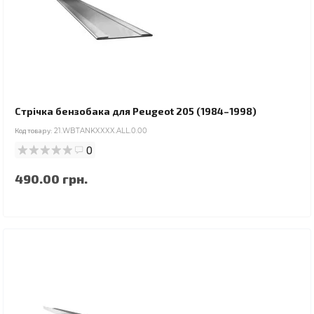
Стрічка бензобака для Peugeot 205 (1984–1998)
Код товару:
21.WBTANKXXXX.ALL.0.00
0
490.00 грн.