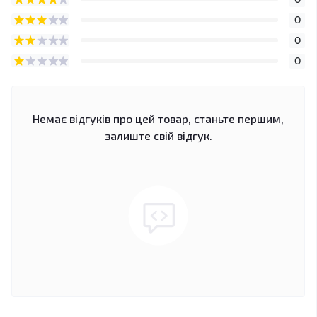
0
0
0
Немає відгуків про цей товар, станьте першим,
залиште свій відгук.