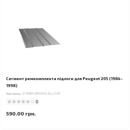
Сегмент ремкомплекта підлоги для Peugeot 205 (1984–
1998)
Код товару:
21.WBFLRPXXXX.ALL.0.00
0
590.00 грн.