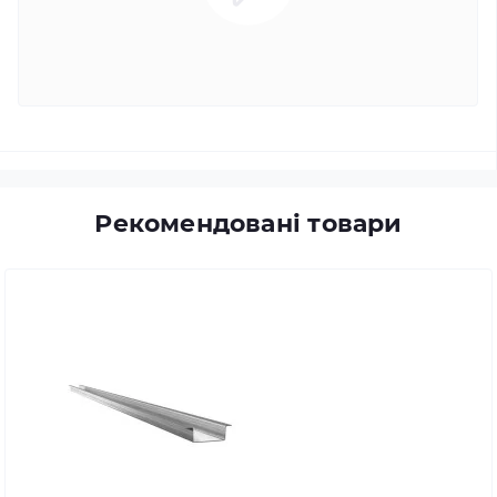
Рекомендовані товари