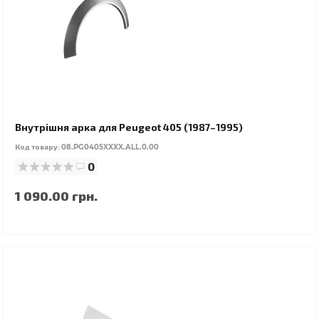
Внутрішня арка для Peugeot 405 (1987–1995)
Код товару:
08.PG0405XXXX.ALL.0.00
0
1 090.00 грн.