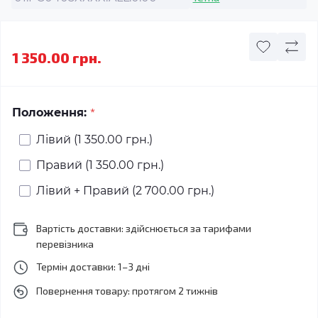
1 350.00 грн.
*
Положення:
Лівий (1 350.00 грн.)
Правий (1 350.00 грн.)
Лівий + Правий (2 700.00 грн.)
Вартість доставки: здійснюється за тарифами
перевізника
Термін доставки: 1–3 дні
Повернення товару: протягом 2 тижнів