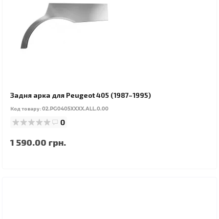
Задня арка для Peugeot 405 (1987–1995)
Код товару:
02.PG0405XXXX.ALL.0.00
0
1 590.00 грн.