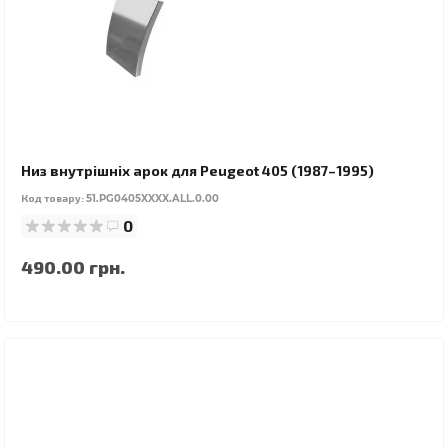
Низ внутрішніх арок для Peugeot 405 (1987–1995)
Код товару:
51.PG0405XXXX.ALL.0.00
0
490.00 грн.