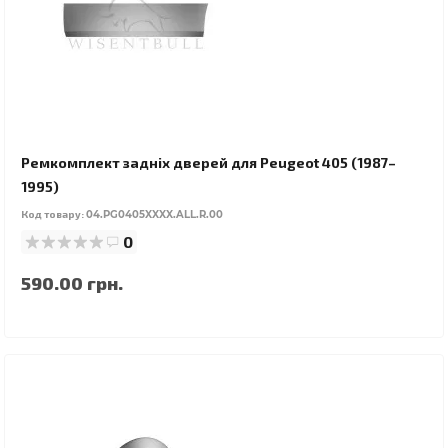
Ремкомплект задніх дверей для Peugeot 405 (1987–
1995)
Код товару:
04.PG0405XXXX.ALL.R.00
0
590.00 грн.