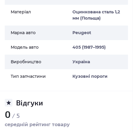
Матеріал
Оцинкована сталь 1,2
мм (Польща)
Марка авто
Peugeot
Модель авто
405 (1987–1995)
Виробництво
Україна
Тип запчастини
Кузовні пороги
Відгуки
0
/ 5
середній рейтинг товару