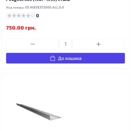
Код товару:
03.WBXEXT2000.ALL.0.0
0
750.00 грн.
До кошика