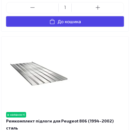
До кошика
в наявності
Ремкомплект підлоги для Peugeot 806 (1994–2002)
сталь