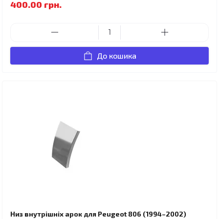
400.00 грн.
До кошика
Низ внутрішніх арок для Peugeot 806 (1994–2002)