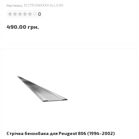
Код товару:
51.CTEVSNXXXX.ALL.0.00
0
490.00 грн.
Стрічка бензобака для Peugeot 806 (1994–2002)