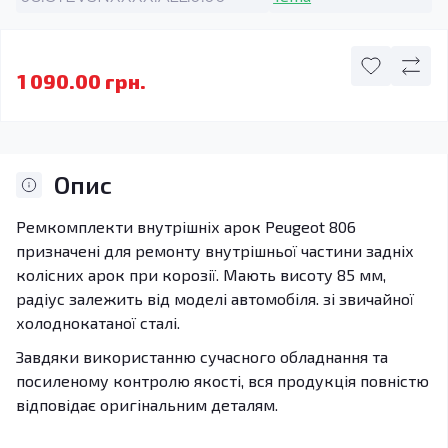
1 090.00 грн.
Опис
Ремкомплекти внутрішніх арок Peugeot 806
призначені для ремонту внутрішньої частини задніх
колісних арок при корозії. Мають висоту 85 мм,
радіус залежить від моделі автомобіля. зі звичайної
холоднокатаної сталі.
Завдяки використанню сучасного обладнання та
посиленому контролю якості, вся продукція повністю
відповідає оригінальним деталям.