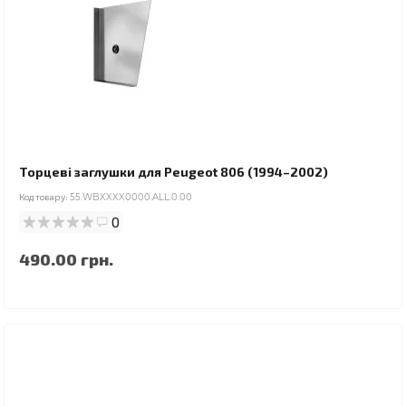
Торцеві заглушки для Peugeot 806 (1994–2002)
Код товару:
55.WBXXXX0000.ALL.0.00
0
490.00 грн.