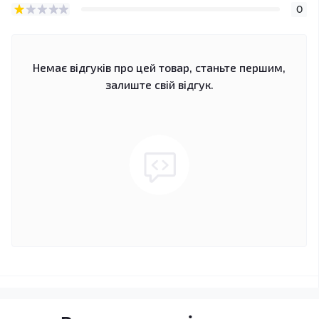
0
Немає відгуків про цей товар, станьте першим,
залиште свій відгук.