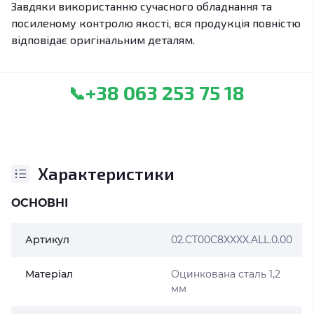
Завдяки використанню сучасного обладнання та
посиленому контролю якості, вся продукція повністю
відповідає оригінальним деталям.
+38 063 253 75 18
📞
Характеристики
ОСНОВНІ
Артикул
02.CT00C8XXXX.ALL.0.00
Матеріал
Оцинкована сталь 1,2
мм