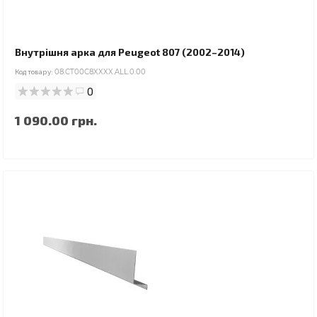
Внутрішня арка для Peugeot 807 (2002–2014)
Код товару:
08.CT00C8XXXX.ALL.0.00
0
1 090.00 грн.