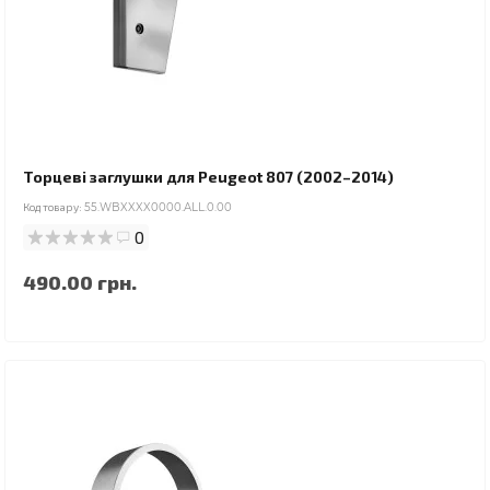
Торцеві заглушки для Peugeot 807 (2002–2014)
Код товару:
55.WBXXXX0000.ALL.0.00
0
490.00 грн.