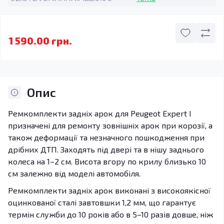
1 590.00 грн.
Опис
Ремкомплекти задніх арок для Peugeot Expert I
призначені для ремонту зовнішніх арок при корозії, а
також деформації та незначного пошкодження при
дрібних ДТП. Заходять під двері та в нішу заднього
колеса на 1–2 см. Висота вгору по крилу близько 10
см залежно від моделі автомобіля.
Ремкомплекти задніх арок виконані з високоякісної
оцинкованої сталі завтовшки 1,2 мм, що гарантує
термін служби до 10 років або в 5–10 разів довше, ніж