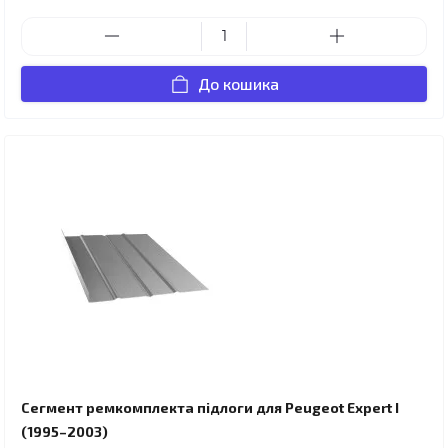
До кошика
Сегмент ремкомплекта підлоги для Peugeot Expert I
(1995–2003)