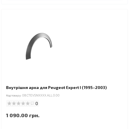
Внутрішня арка для Peugeot Expert I (1995–2003)
Код товару:
08.CTEVSNXXXX.ALL.0.00
0
1 090.00 грн.