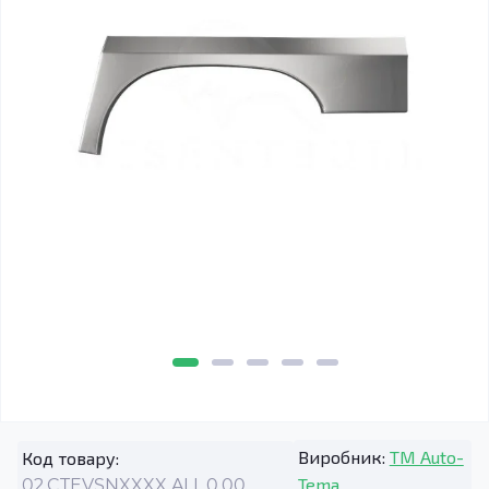
Виробник:
TM Auto-
Код товару:
Tema
02.CTEVSNXXXX.ALL.0.00