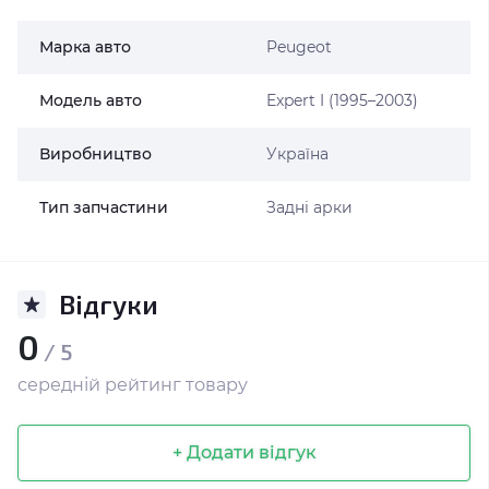
Марка авто
Peugeot
Модель авто
Expert I (1995–2003)
Виробництво
Україна
Тип запчастини
Задні арки
Відгуки
0
/ 5
середній рейтинг товару
+ Додати відгук