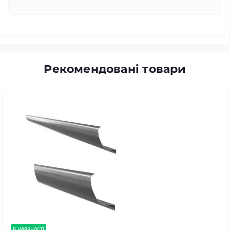
Рекомендовані товари
в наявності