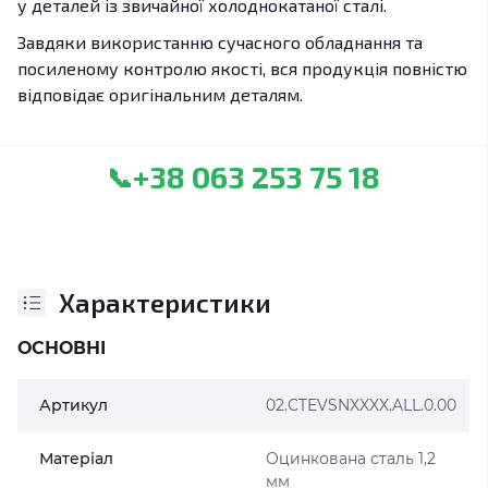
у деталей із звичайної холоднокатаної сталі.
Завдяки використанню сучасного обладнання та
посиленому контролю якості, вся продукція повністю
відповідає оригінальним деталям.
+38 063 253 75 18
📞
Характеристики
ОСНОВНІ
Артикул
02.CTEVSNXXXX.ALL.0.00
Матеріал
Оцинкована сталь 1,2
мм