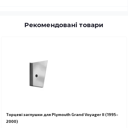
Рекомендовані товари
Торцеві заглушки для Plymouth Grand Voyager II (1995–
2000)