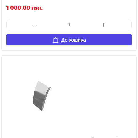
1 000.00 грн.
До кошика