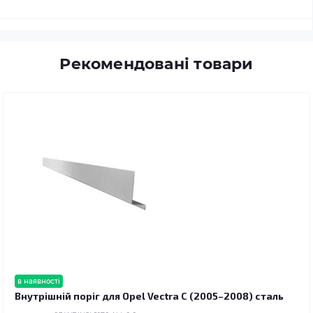
Рекомендовані товари
в наявності
Внутрішній поріг для Opel Vectra C (2005–2008) сталь